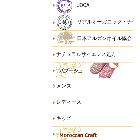
JOCA
リアルオーガニック・ナチ
日本アルガンオイル協会
ナチュラルサイエンス処方
メンズ
レディース
キッズ