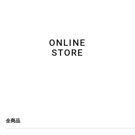
ONLINE
STORE
全商品