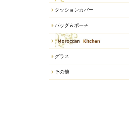
クッションカバー
バッグ＆ポーチ
グラス
その他