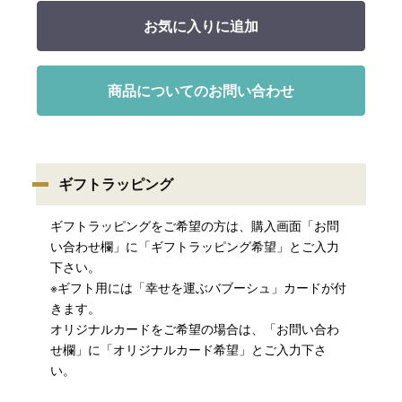
お気に入りに追加
商品についてのお問い合わせ
ギフトラッピング
ギフトラッピングをご希望の方は、購入画面「お問
い合わせ欄」に「ギフトラッピング希望」とご入力
下さい。
※ギフト用には「幸せを運ぶバブーシュ」カードが付
きます。
オリジナルカードをご希望の場合は、「お問い合わ
せ欄」に「オリジナルカード希望」とご入力下さ
い。