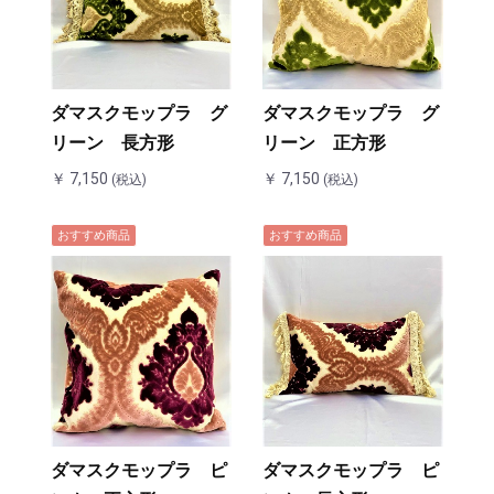
ダマスクモップラ グ
ダマスクモップラ グ
リーン 長方形
リーン 正方形
￥ 7,150
￥ 7,150
(税込)
(税込)
おすすめ商品
おすすめ商品
ダマスクモップラ ピ
ダマスクモップラ ピ