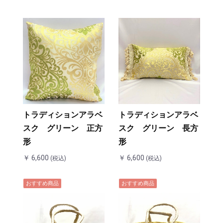
トラディションアラベ
トラディションアラベ
スク グリーン 正方
スク グリーン 長方
形
形
￥ 6,600
￥ 6,600
(税込)
(税込)
おすすめ商品
おすすめ商品