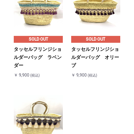
SOLD OUT
SOLD OUT
タッセルフリンジショ
タッセルフリンジショ
ルダーバッグ ラベン
ルダーバッグ オリー
ダー
ブ
￥ 9,900
￥ 9,900
(税込)
(税込)