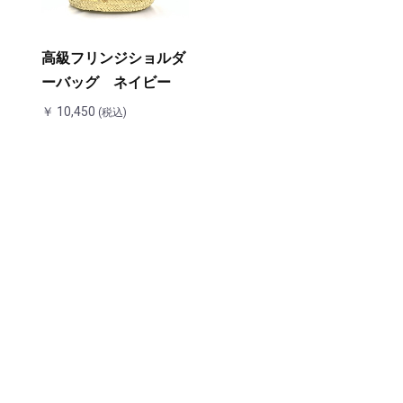
高級フリンジショルダ
ーバッグ ネイビー
￥ 10,450
(税込)