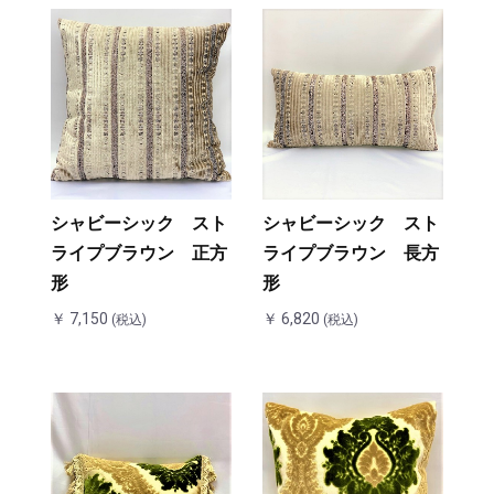
シャビーシック スト
シャビーシック スト
ライプブラウン 正方
ライプブラウン 長方
形
形
￥ 7,150
￥ 6,820
(税込)
(税込)