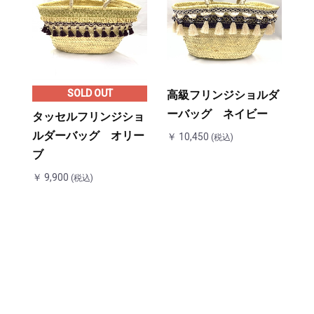
SOLD OUT
高級フリンジショルダ
ーバッグ ネイビー
タッセルフリンジショ
ルダーバッグ オリー
￥ 10,450
(税込)
ブ
￥ 9,900
(税込)