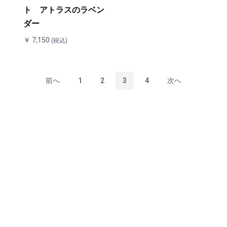
ト アトラスのラベン
ダー
￥ 7,150
(税込)
前へ
1
2
3
4
次へ