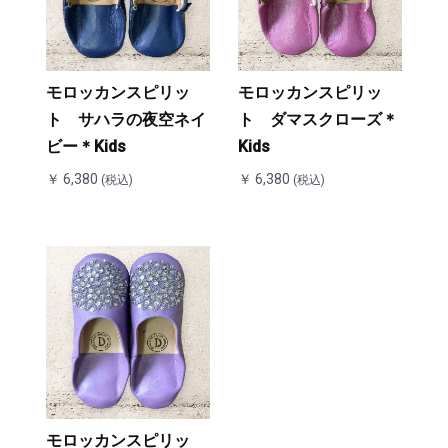
モロッカンスピリッ
モロッカンスピリッ
ト サハラの夜空ネイ
ト ダマスクローズ＊
ビー＊Kids
Kids
￥ 6,380
￥ 6,380
(税込)
(税込)
モロッカンスピリッ