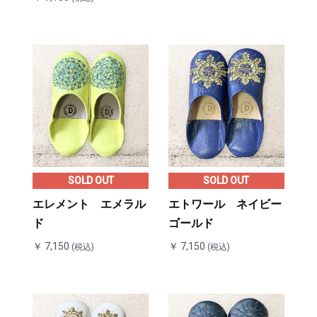
SOLD OUT
SOLD OUT
エレメント エメラル
エトワール ネイビー
ド
ゴールド
￥ 7,150
￥ 7,150
(税込)
(税込)