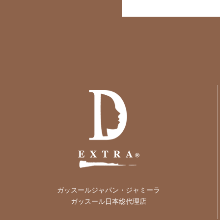
ガッスールジャパン・ジャミーラ
ガッスール日本総代理店