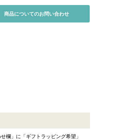
商品についてのお問い合わせ
わせ欄」に「ギフトラッピング希望」