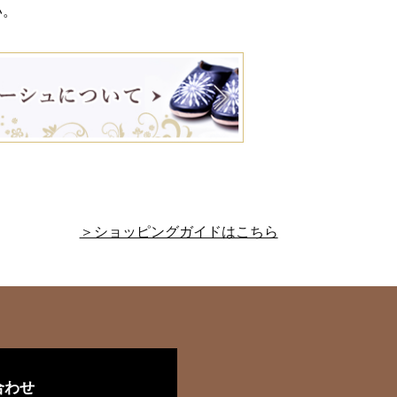
い。
＞ショッピングガイドはこちら
合わせ