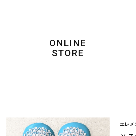
ONLINE
STORE
エレメ