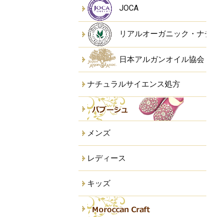
JOCA
リアルオーガニック・ナチ
日本アルガンオイル協会
ナチュラルサイエンス処方
メンズ
レディース
キッズ