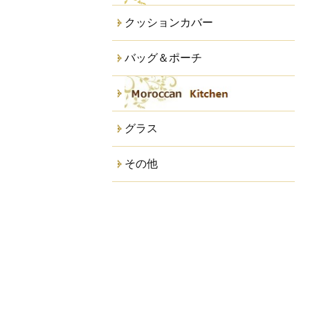
クッションカバー
バッグ＆ポーチ
グラス
その他