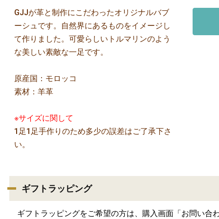
GJJが革と制作にこだわったオリジナルバブ
ーシュです。自然界にあるものをイメージし
ュラルⓇ
て作りました。可愛らしいトルマリンのよう
な美しい素敵な一足です。
原産国：モロッコ
素材：羊革
※サイズに関して
1足1足手作りのため多少の誤差はご了承下さ
い。
ギフトラッピング
ギフトラッピングをご希望の方は、購入画面「お問い合