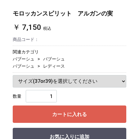
モロッカンスピリット アルガンの実
￥ 7,150
税込
商品コード：
関連カテゴリ
バブーシュ
バブーシュ
バブーシュ
レディース
数量
カートに入れる
お気に入りに追加