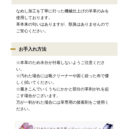
なめし加工を丁寧に行った機械仕上げの羊革のみを
使用しております。
革本来の匂いはありますが、獣臭はありませんので
ご安心ください。
お手入れ方法
☆本革のため水分が付着しないようご注意くださ
い。
☆汚れた場合には靴クリーナーや固く絞った布で優
しく拭いてください。
☆履きこんでいくうちにかかと部分の革剥がれを起
こす場合がございます。
万が一剥がれた場合には革専用の接着剤をご使用く
ださい。