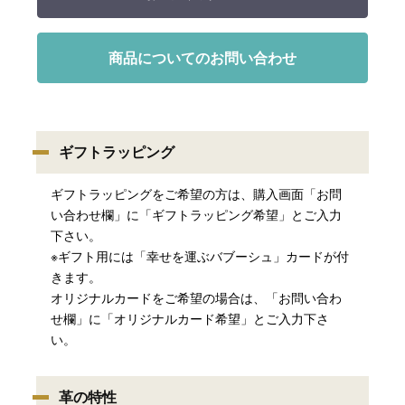
商品についてのお問い合わせ
ギフトラッピング
ギフトラッピングをご希望の方は、購入画面「お問
い合わせ欄」に「ギフトラッピング希望」とご入力
下さい。
※ギフト用には「幸せを運ぶバブーシュ」カードが付
きます。
オリジナルカードをご希望の場合は、「お問い合わ
せ欄」に「オリジナルカード希望」とご入力下さ
い。
革の特性