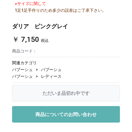
※サイズに関して
1足1足手作りのため多少の誤差はご了承下さい。
ダリア ピンクグレイ
￥ 7,150
税込
商品コード：
関連カテゴリ
バブーシュ
バブーシュ
バブーシュ
レディース
ただいま品切れ中です
商品についてのお問い合わせ