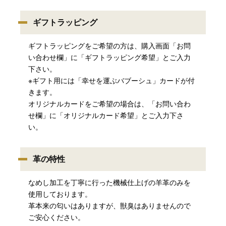
ギフトラッピング
ギフトラッピングをご希望の方は、購入画面「お問
い合わせ欄」に「ギフトラッピング希望」とご入力
下さい。
※ギフト用には「幸せを運ぶバブーシュ」カードが付
きます。
オリジナルカードをご希望の場合は、「お問い合わ
せ欄」に「オリジナルカード希望」とご入力下さ
い。
革の特性
なめし加工を丁寧に行った機械仕上げの羊革のみを
使用しております。
革本来の匂いはありますが、獣臭はありませんので
ご安心ください。