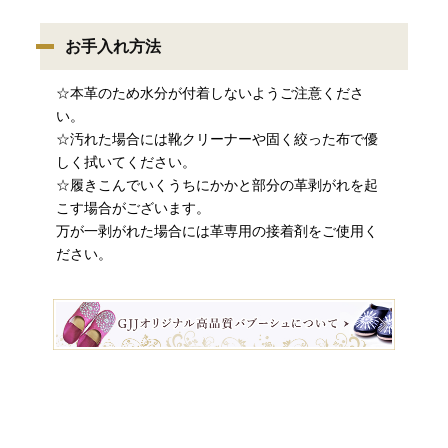
お手入れ方法
☆本革のため水分が付着しないようご注意くださ
い。
☆汚れた場合には靴クリーナーや固く絞った布で優
しく拭いてください。
☆履きこんでいくうちにかかと部分の革剥がれを起
こす場合がございます。
万が一剥がれた場合には革専用の接着剤をご使用く
ださい。