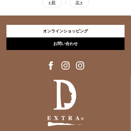
« 前
|
次 »
オンラインショッピング
お問い合わせ