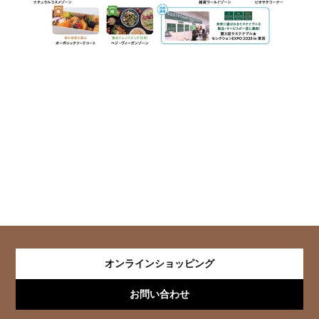
オンラインショッピング
お問い合わせ