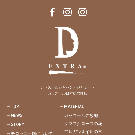
ガッスールジャパン・ジャミーラ
ガッスール日本総代理店
TOP
MATERIAL
NEWS
ガッスールの故郷
ダマスクローズの花
STORY
アルガンオイルの木
モロッコ王国について