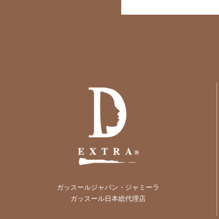
ガッスールジャパン・ジャミーラ
ガッスール日本総代理店