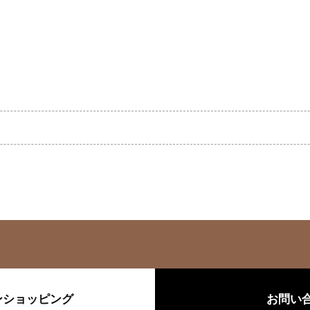
ンショッピング
お問い