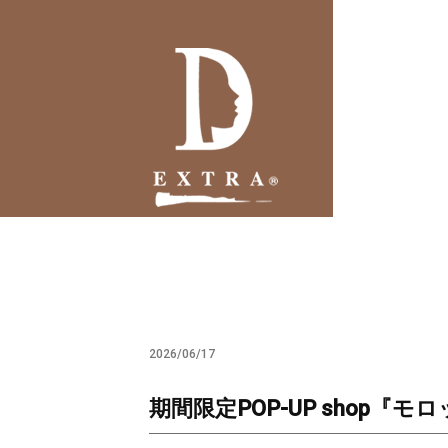
2026/06/17
期間限定POP-UP shop